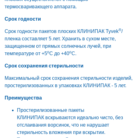
термосваривающего аппарата.
Срок годности
®
Срок годности пакетов плоских КЛИНИПАК Tyvek
/
пленка составляет 5 лет. Хранить в сухом месте,
защищенном от прямых солнечных лучей, при
о
о
температуре от +5
С до +40
С.
Срок сохранения стерильности
Максимальный срок сохранения стерильности изделий,
простерилизованных в упаковках КЛИНИПАК - 5 лет.
Преимущества
Простерилизованные пакеты
КЛИНИПАК вскрываются идеально чисто, без
отслаивания ворсинок, что не нарушает
стерильность вложения при вскрытии.