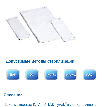
Допустимые методы стерилизации
Описание
®
Пакеты плоские КЛИНИПАК Tyvek
/пленка являются