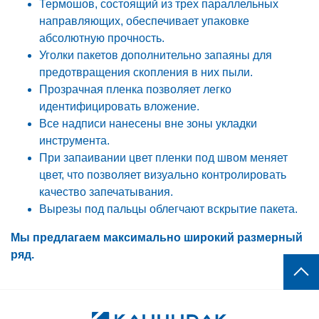
Термошов, состоящий из трех параллельных
направляющих, обеспечивает упаковке
абсолютную прочность.
Уголки пакетов дополнительно запаяны для
предотвращения скопления в них пыли.
Прозрачная пленка позволяет легко
идентифицировать вложение.
Все надписи нанесены вне зоны укладки
инструмента.
При запаивании цвет пленки под швом меняет
цвет, что позволяет визуально контролировать
качество запечатывания.
Вырезы под пальцы облегчают вскрытие пакета.
Мы предлагаем максимально широкий размерный
ряд.