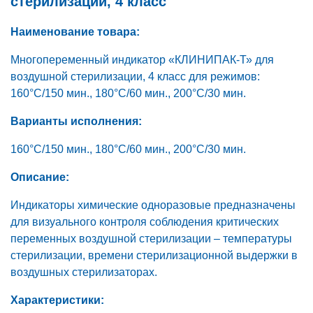
стерилизации, 4 класс
Наименование товара:
Многопеременный индикатор «КЛИНИПАК-Т» для
воздушной стерилизации, 4 класс для режимов:
160°C/150 мин., 180°C/60 мин., 200°C/30 мин.
Варианты исполнения:
160°C/150 мин., 180°C/60 мин., 200°C/30 мин.
Описание:
Индикаторы химические одноразовые предназначены
для визуального контроля соблюдения критических
переменных воздушной стерилизации – температуры
стерилизации, времени стерилизационной выдержки в
воздушных стерилизаторах.
Характеристики: