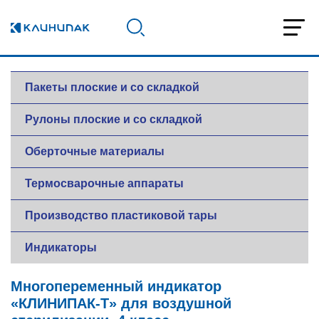
Пакеты плоские и со складкой
Рулоны плоские и со складкой
Оберточные материалы
Термосварочные аппараты
Производство пластиковой тары
Индикаторы
Многопеременный индикатор
«КЛИНИПАК-Т» для воздушной